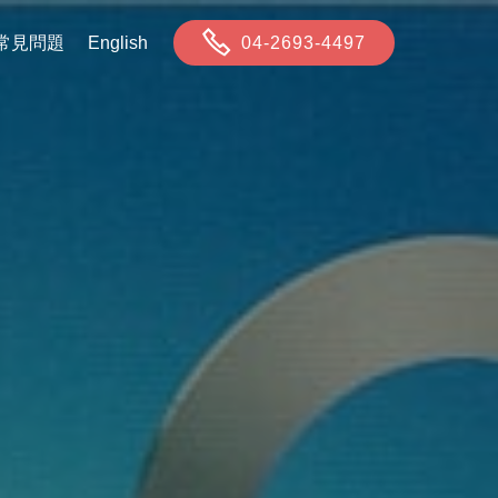
常見問題
English
04-2693-4497