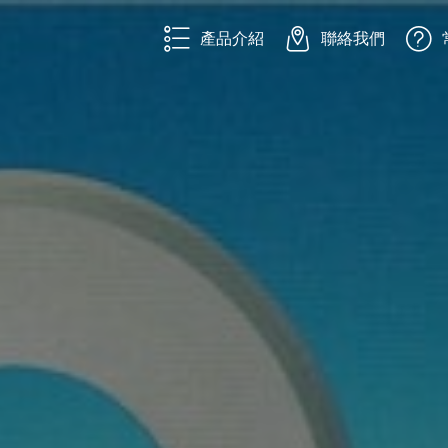
產品介紹
聯絡我們