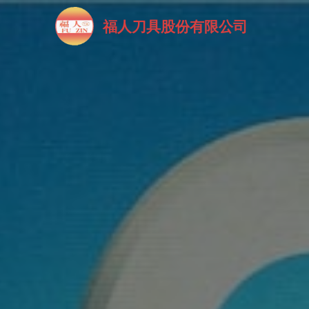
福人刀具股份有限公司