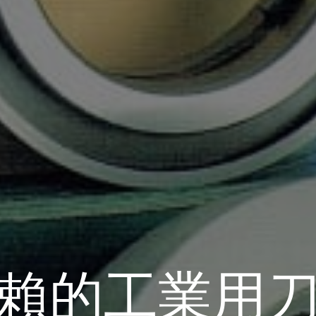
賴的工業用